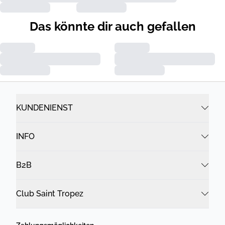
Das könnte dir auch gefallen
KUNDENIENST
INFO
B2B
Club Saint Tropez