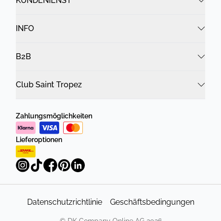
KUNDENIENST
INFO
B2B
Club Saint Tropez
Zahlungsmöglichkeiten
Lieferoptionen
Datenschutzrichtlinie
Geschäftsbedingungen