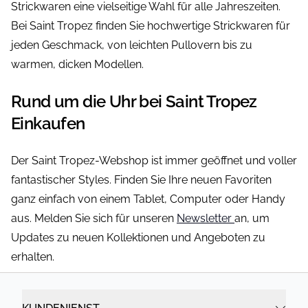
Strickwaren eine vielseitige Wahl für alle Jahreszeiten.
Bei Saint Tropez finden Sie hochwertige Strickwaren für
jeden Geschmack, von leichten Pullovern bis zu
warmen, dicken Modellen.
Rund um die Uhr bei Saint Tropez
Einkaufen
Der Saint Tropez-Webshop ist immer geöffnet und voller
fantastischer Styles. Finden Sie Ihre neuen Favoriten
ganz einfach von einem Tablet, Computer oder Handy
aus. Melden Sie sich für unseren
Newsletter
an, um
Updates zu neuen Kollektionen und Angeboten zu
erhalten.