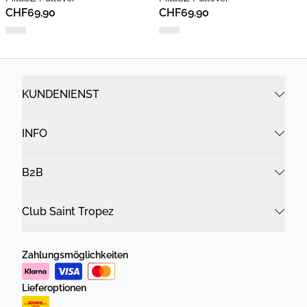
CHF69.90
CHF69.90
KUNDENIENST
INFO
B2B
Club Saint Tropez
Zahlungsmöglichkeiten
Lieferoptionen