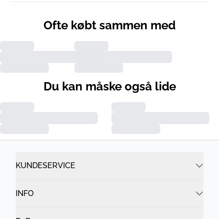
Ofte købt sammen med
Du kan måske også lide
KUNDESERVICE
INFO