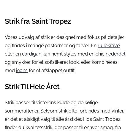
Strik fra Saint Tropez
Vores udvalg af strik er designet med fokus på detaljer
og findes i mange pasformer og farver. En
rullekrave
eller en
cardigan
kan nemt styles med en chic
nederdel
og smykker for et sofistikeret look, eller kombineres
med
jeans
for et afslappet outfit.
Strik Til Hele Året
Strik passer til vinterens kulde og de kølige
sommeraftener. Selvom strik ofte forbindes med vinter,
er det et alsidigt valg til alle årstider. Hos Saint Tropez
finder du kvalitetsstrik, der passer til enhver smag, fra