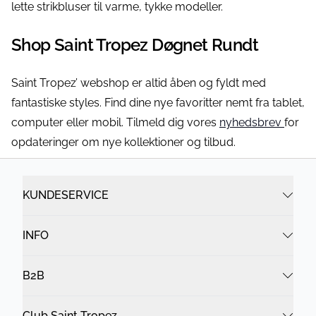
lette strikbluser til varme, tykke modeller.
Shop Saint Tropez Døgnet Rundt
Saint Tropez’ webshop er altid åben og fyldt med
fantastiske styles. Find dine nye favoritter nemt fra tablet,
computer eller mobil. Tilmeld dig vores
nyhedsbrev
for
opdateringer om nye kollektioner og tilbud.
KUNDESERVICE
INFO
B2B
Club Saint Tropez