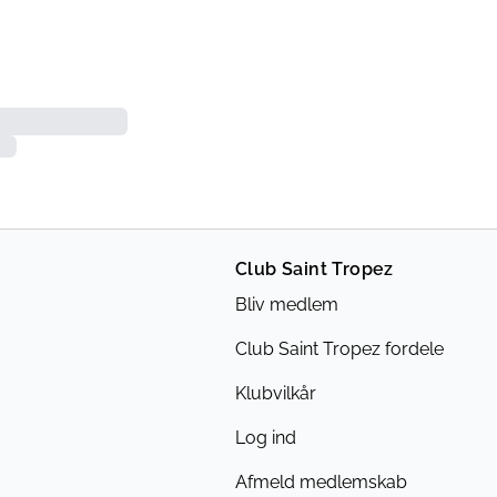
Club Saint Tropez
Bliv medlem
Club Saint Tropez fordele
Klubvilkår
Log ind
Afmeld medlemskab