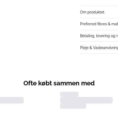
Om produktet
Preferred fibres & mat
Betaling, levering og 
Pleje & Vaskeanvisnin
Ofte købt sammen med