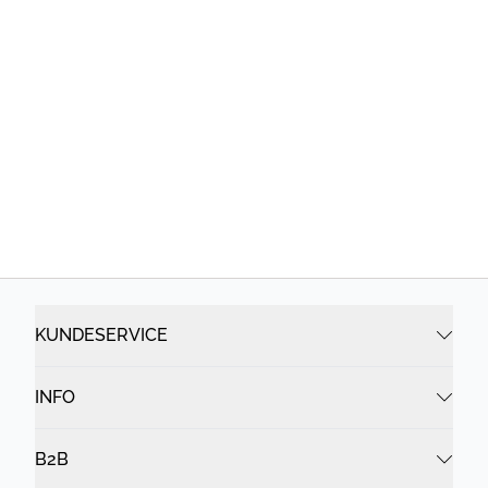
KUNDESERVICE
INFO
B2B