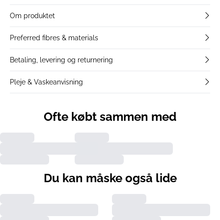
Om produktet
Preferred fibres & materials
Betaling, levering og returnering
Pleje & Vaskeanvisning
Ofte købt sammen med
Du kan måske også lide