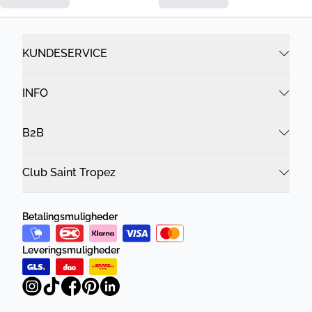
KUNDESERVICE
INFO
B2B
Club Saint Tropez
Betalingsmuligheder
Leveringsmuligheder