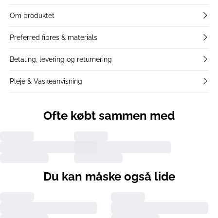
Om produktet
Preferred fibres & materials
Betaling, levering og returnering
Pleje & Vaskeanvisning
Ofte købt sammen med
Du kan måske også lide