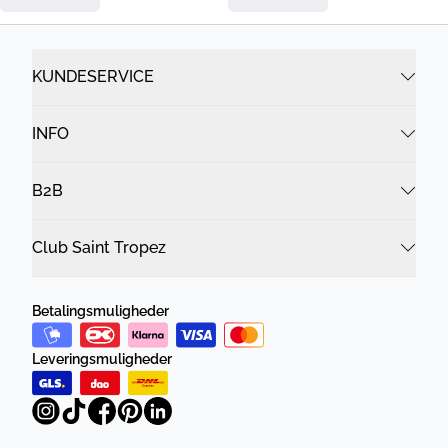
KUNDESERVICE
INFO
B2B
Club Saint Tropez
Betalingsmuligheder
Leveringsmuligheder