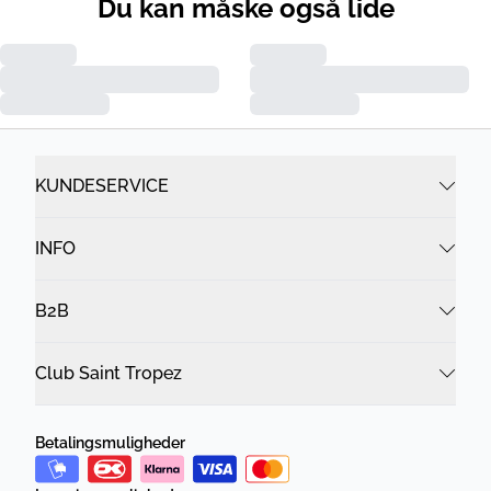
Du kan måske også lide
KUNDESERVICE
INFO
B2B
Club Saint Tropez
Betalingsmuligheder