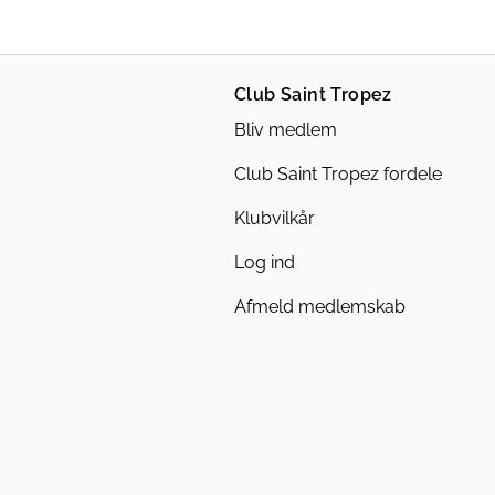
Club Saint Tropez
Bliv medlem
Club Saint Tropez fordele
Klubvilkår
Log ind
Afmeld medlemskab