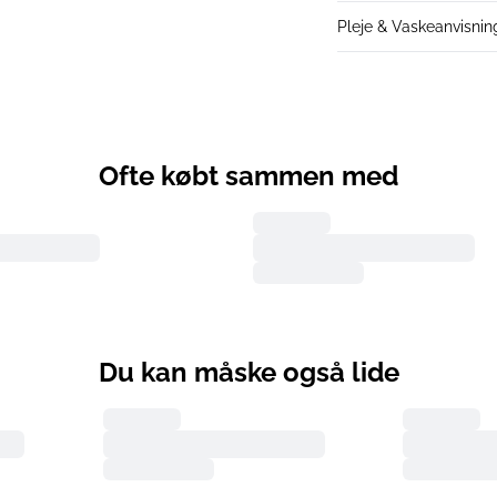
Pleje & Vaskeanvisnin
Ofte købt sammen med
Du kan måske også lide