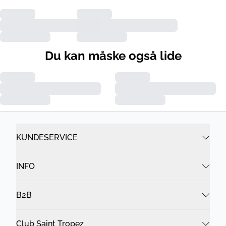
Du kan måske også lide
KUNDESERVICE
INFO
B2B
Club Saint Tropez