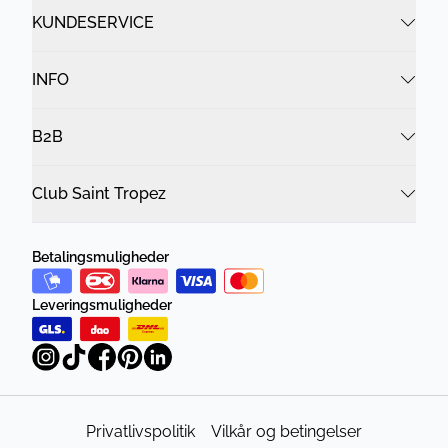
KUNDESERVICE
INFO
B2B
Club Saint Tropez
Betalingsmuligheder
Leveringsmuligheder
Privatlivspolitik
Vilkår og betingelser