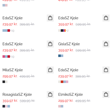
-40%
-40%
EdaSZ Kjole
EdaSZ Kjole
239,97 kr.
399,95 kr.
359,97 kr.
599,95 kr.
+
19
+
2
-40%
-40%
EdaSZ Kjole
GislaSZ Kjole
239,97 kr.
399,95 kr.
359,97 kr.
599,95 kr.
+
19
-40%
-40%
MilaSZ Kjole
EdaSZ Kjole
299,97 kr.
499,95 kr.
239,97 kr.
399,95 kr.
-40%
-40%
RosagislaSZ Kjole
ElmikoSZ Kjole
359,97 kr.
599,95 kr.
299,97 kr.
499,95 kr.
-40%
-40%