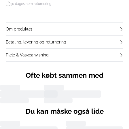
30 dages nem returnering
Om produktet
Betaling, levering og returnering
Pleje & Vaskeanvisning
Ofte købt sammen med
Du kan måske også lide