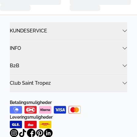
KUNDESERVICE
INFO
B2B
Club Saint Tropez
Betalingsmuligheder
Leveringsmuligheder