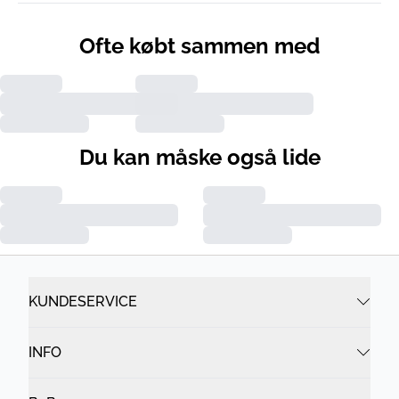
Ofte købt sammen med
Du kan måske også lide
KUNDESERVICE
INFO