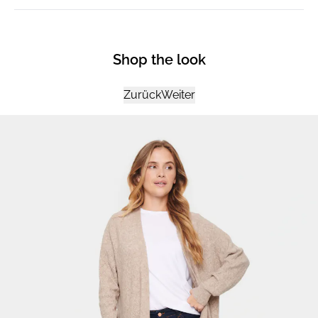
Shop the look
Zurück
Weiter