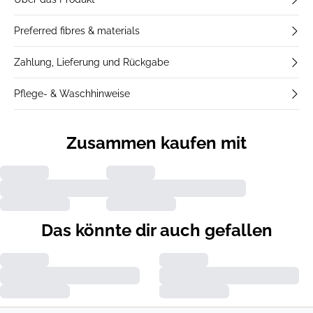
Preferred fibres & materials
Zahlung, Lieferung und Rückgabe
Pflege- & Waschhinweise
Zusammen kaufen mit
Das könnte dir auch gefallen