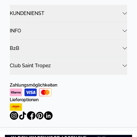
KUNDENIENST
INFO
B2B
Club Saint Tropez
Zahlungsmöglichkeiten
Lieferoptionen