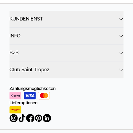
KUNDENIENST
INFO
B2B
Club Saint Tropez
Zahlungsmöglichkeiten
Lieferoptionen