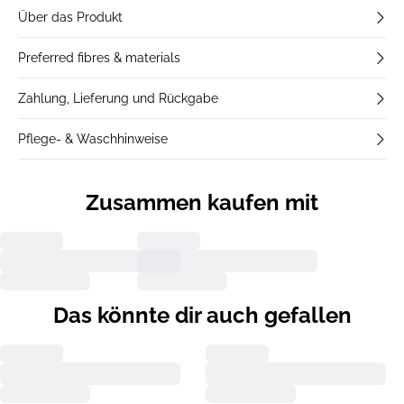
Über das Produkt
Preferred fibres & materials
Zahlung, Lieferung und Rückgabe
Pflege- & Waschhinweise
Zusammen kaufen mit
Das könnte dir auch gefallen