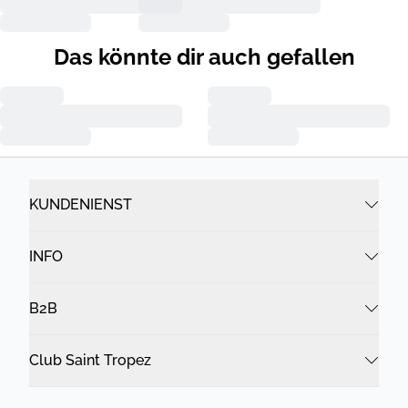
Das könnte dir auch gefallen
KUNDENIENST
INFO
B2B
Club Saint Tropez