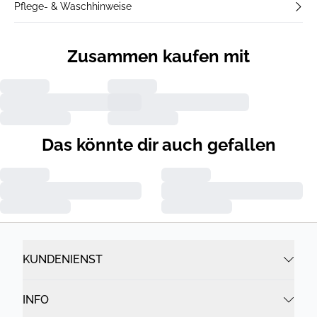
Pflege- & Waschhinweise
Zusammen kaufen mit
Das könnte dir auch gefallen
KUNDENIENST
INFO