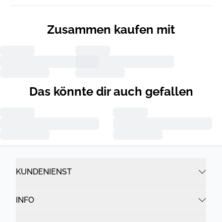
Zusammen kaufen mit
Das könnte dir auch gefallen
KUNDENIENST
INFO