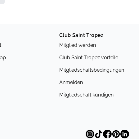
Club Saint Tropez
t
Mitglied werden
hop
Club Saint Tropez vorteile
Mitgliedschaftsbedingungen
Anmelden
Mitgliedschaft kündigen