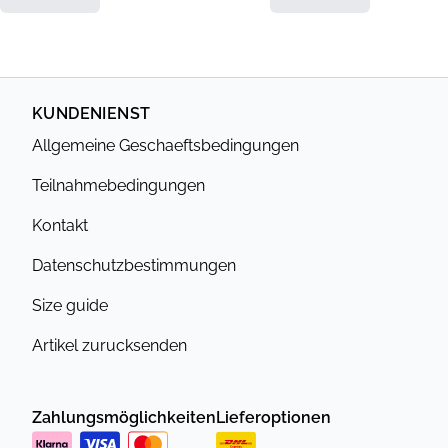
KUNDENIENST
Allgemeine Geschaeftsbedingungen
Teilnahmebedingungen
Kontakt
Datenschutzbestimmungen
Size guide
Artikel zurucksenden
Zahlungsmöglichkeiten
Lieferoptionen