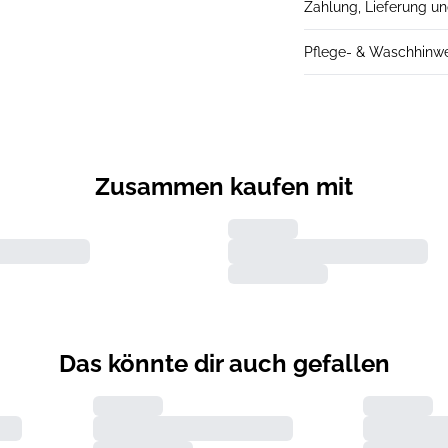
Zahlung, Lieferung u
Pflege- & Waschhinw
Zusammen kaufen mit
Das könnte dir auch gefallen