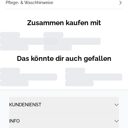
Pflege- & Waschhinweise
Zusammen kaufen mit
Das könnte dir auch gefallen
KUNDENIENST
INFO