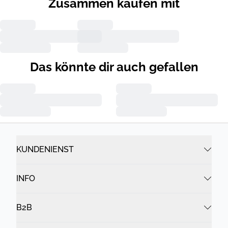
Zusammen kaufen mit
Das könnte dir auch gefallen
KUNDENIENST
INFO
B2B