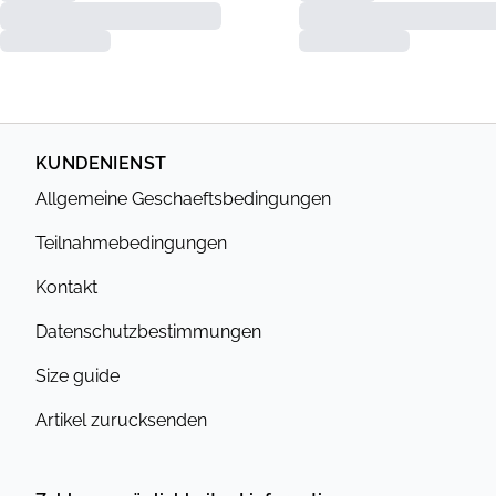
KUNDENIENST
Allgemeine Geschaeftsbedingungen
Teilnahmebedingungen
Kontakt
Datenschutzbestimmungen
Size guide
Artikel zurucksenden