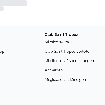
Club Saint Tropez
t
Mitglied werden
hop
Club Saint Tropez vorteile
Mitgliedschaftsbedingungen
Anmelden
Mitgliedschaft kündigen