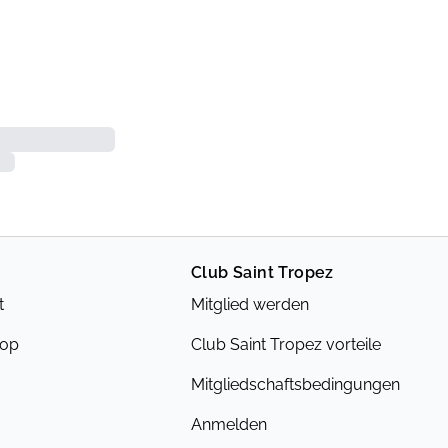
Club Saint Tropez
t
Mitglied werden
hop
Club Saint Tropez vorteile
Mitgliedschaftsbedingungen
Anmelden