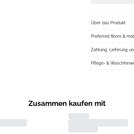
Über das Produkt
Preferred fibres & mat
Zahlung, Lieferung u
Pflege- & Waschhinw
Zusammen kaufen mit