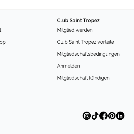
Club Saint Tropez
t
Mitglied werden
hop
Club Saint Tropez vorteile
Mitgliedschaftsbedingungen
Anmelden
Mitgliedschaft kündigen