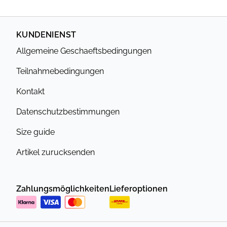
KUNDENIENST
Allgemeine Geschaeftsbedingungen
Teilnahmebedingungen
Kontakt
Datenschutzbestimmungen
Size guide
Artikel zurucksenden
Zahlungsmöglichkeiten
Lieferoptionen