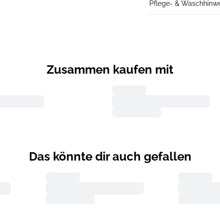
Pflege- & Waschhinw
Zusammen kaufen mit
Das könnte dir auch gefallen