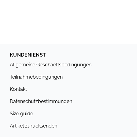
KUNDENIENST
Allgemeine Geschaeftsbedingungen
Teilnahmebedingungen
Kontakt
Datenschutzbestimmungen
Size guide
Artikel zurucksenden