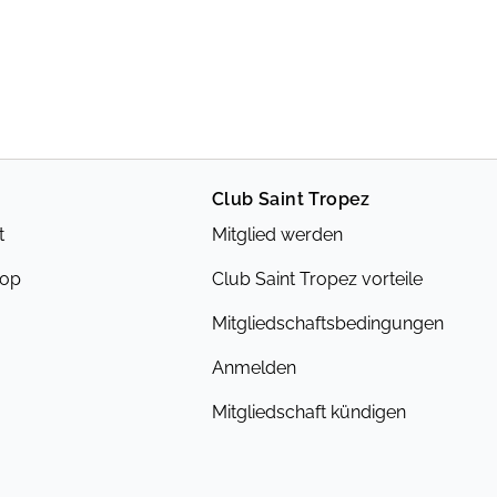
Club Saint Tropez
t
Mitglied werden
hop
Club Saint Tropez vorteile
Mitgliedschaftsbedingungen
Anmelden
Mitgliedschaft kündigen