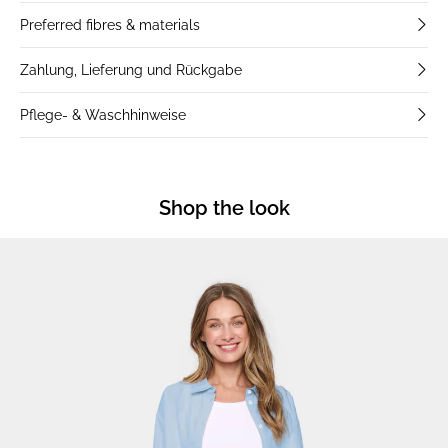
Preferred fibres & materials
Zahlung, Lieferung und Rückgabe
Pflege- & Waschhinweise
Shop the look