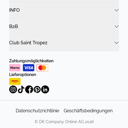
INFO
B2B
Club Saint Tropez
Zahlungsmöglichkeiten
Lieferoptionen
Datenschutzrichtlinie
Geschäftsbedingungen
©
DK Company Online AG
2026