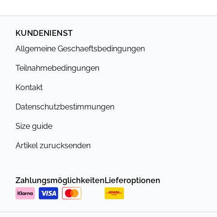
KUNDENIENST
Allgemeine Geschaeftsbedingungen
Teilnahmebedingungen
Kontakt
Datenschutzbestimmungen
Size guide
Artikel zurucksenden
Zahlungsmöglichkeiten
Lieferoptionen