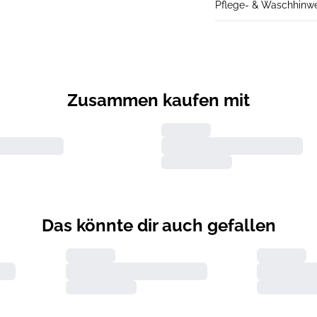
Pflege- & Waschhinw
Zusammen kaufen mit
Das könnte dir auch gefallen