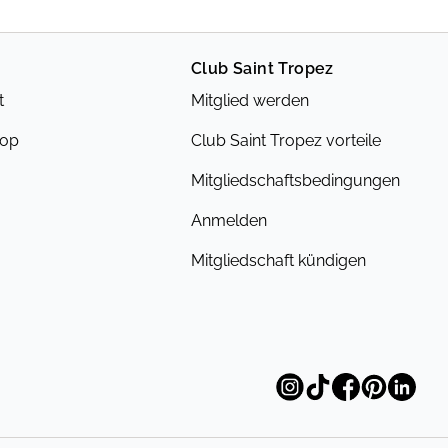
Club Saint Tropez
t
Mitglied werden
hop
Club Saint Tropez vorteile
Mitgliedschaftsbedingungen
Anmelden
Mitgliedschaft kündigen