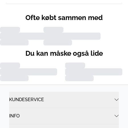
Ofte købt sammen med
Du kan måske også lide
KUNDESERVICE
INFO