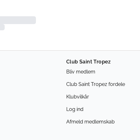
Club Saint Tropez
Bliv medlem
Club Saint Tropez fordele
Klubvilkår
Log ind
Afmeld medlemskab