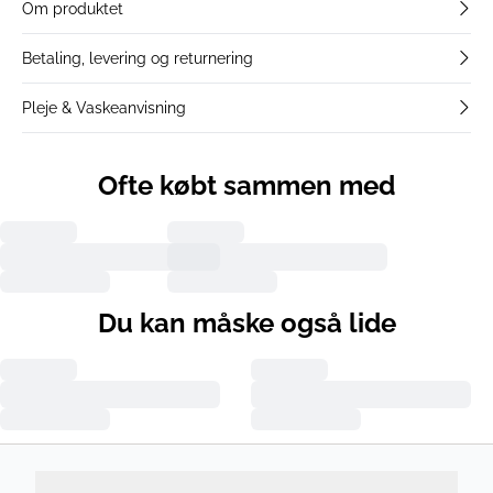
Om produktet
Betaling, levering og returnering
Pleje & Vaskeanvisning
Ofte købt sammen med
Du kan måske også lide