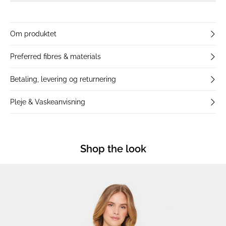
Om produktet
Preferred fibres & materials
Betaling, levering og returnering
Pleje & Vaskeanvisning
Shop the look