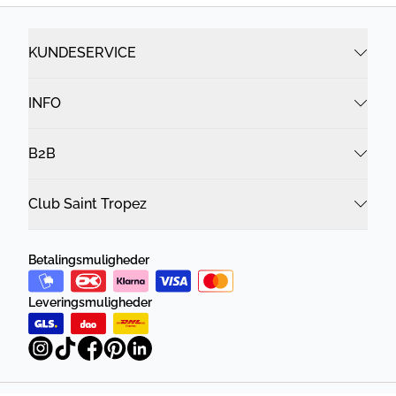
KUNDESERVICE
INFO
B2B
Club Saint Tropez
Betalingsmuligheder
Leveringsmuligheder