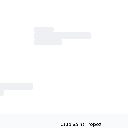
Club Saint Tropez