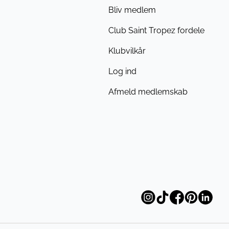
Bliv medlem
Club Saint Tropez fordele
Klubvilkår
Log ind
Afmeld medlemskab