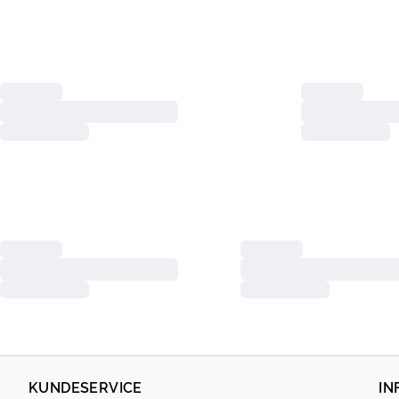
KUNDESERVICE
IN