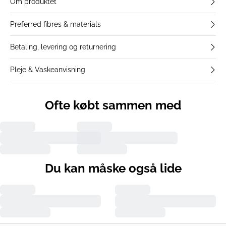
Om produktet
Preferred fibres & materials
Betaling, levering og returnering
Pleje & Vaskeanvisning
Ofte købt sammen med
Du kan måske også lide