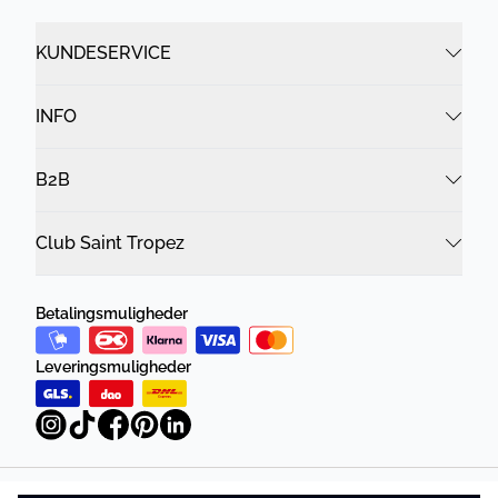
KUNDESERVICE
INFO
B2B
Club Saint Tropez
Betalingsmuligheder
Leveringsmuligheder