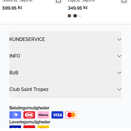
599,95 kr.
349,95 kr.
+
11
KUNDESERVICE
INFO
B2B
Club Saint Tropez
Betalingsmuligheder
Leveringsmuligheder