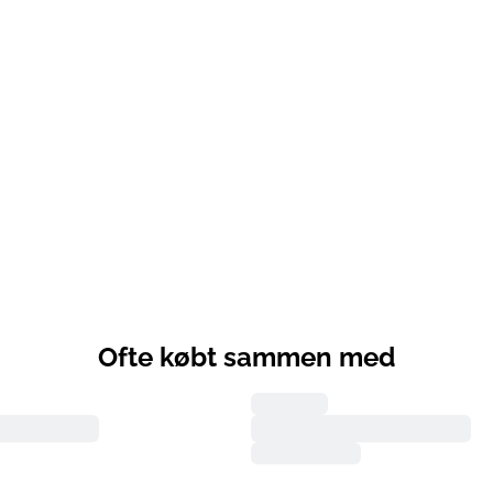
Ofte købt sammen med