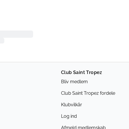
Club Saint Tropez
Bliv medlem
Club Saint Tropez fordele
Klubvilkår
Log ind
Afmeld medlemskab