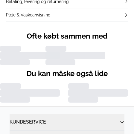
Betaling, levering og returnering
Pleje & Vaskeanvisning
Ofte købt sammen med
Du kan måske også lide
KUNDESERVICE