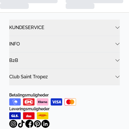
KUNDESERVICE
INFO
B2B
Club Saint Tropez
Betalingsmuligheder
Leveringsmuligheder