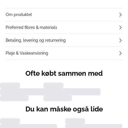
Om produktet
Preferred fibres & materials
Betaling, levering og returnering
Pleje & Vaskeanvisning
Ofte købt sammen med
Du kan måske også lide