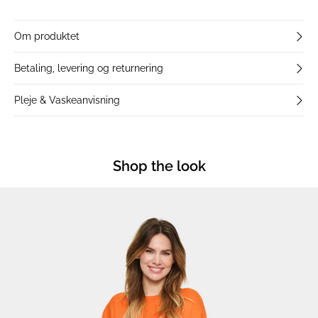
Om produktet
Betaling, levering og returnering
Pleje & Vaskeanvisning
Shop the look