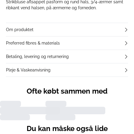
Strikbluse aflsappet pasform og rund hals, 3/4-ærmer samt
ribkant vend halsen, på ærmerne og forneden.
Om produktet
Preferred fibres & materials
Betaling, levering og returnering
Pleje & Vaskeanvisning
Ofte købt sammen med
Du kan måske også lide