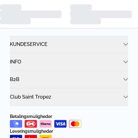
KUNDESERVICE
INFO
B2B
Club Saint Tropez
Betalingsmuligheder
Leveringsmuligheder