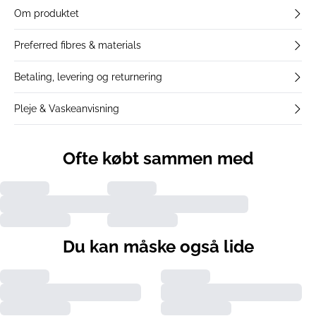
Om produktet
Preferred fibres & materials
Betaling, levering og returnering
Pleje & Vaskeanvisning
Ofte købt sammen med
Du kan måske også lide