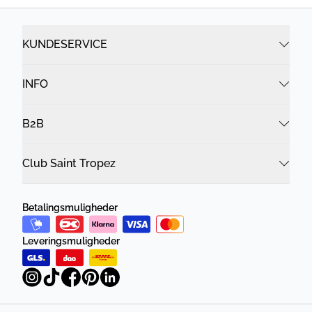
KUNDESERVICE
INFO
B2B
Club Saint Tropez
Betalingsmuligheder
Leveringsmuligheder