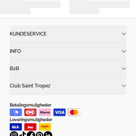
KUNDESERVICE
INFO
B2B
Club Saint Tropez
Betalingsmuligheder
Leveringsmuligheder