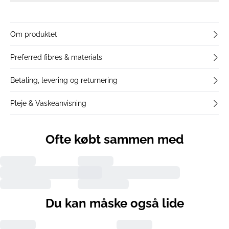
Om produktet
Preferred fibres & materials
Betaling, levering og returnering
Pleje & Vaskeanvisning
Ofte købt sammen med
Du kan måske også lide