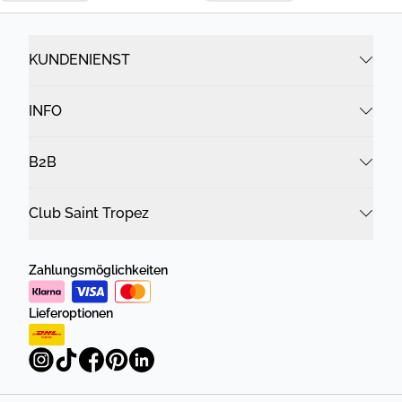
KUNDENIENST
INFO
B2B
Club Saint Tropez
Zahlungsmöglichkeiten
Lieferoptionen