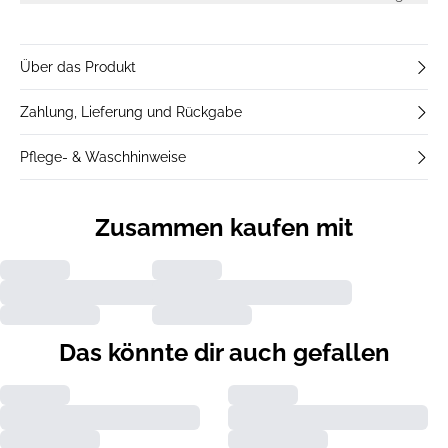
Über das Produkt
Zahlung, Lieferung und Rückgabe
Pflege- & Waschhinweise
Zusammen kaufen mit
Das könnte dir auch gefallen