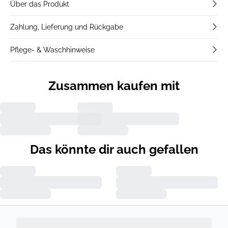
Über das Produkt
Zahlung, Lieferung und Rückgabe
Pflege- & Waschhinweise
Zusammen kaufen mit
Das könnte dir auch gefallen