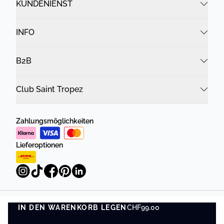
KUNDENIENST
INFO
B2B
Club Saint Tropez
Zahlungsmöglichkeiten
Lieferoptionen
IN DEN WARENKORB LEGEN
Datenschutzrichtlinie
Geschäftsbedingungen
CHF99.00
IN DEN WARENKORB LEGEN