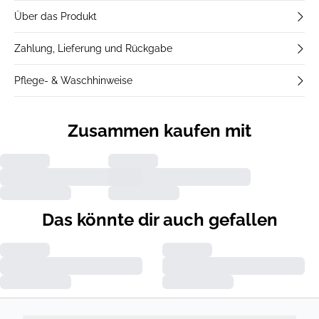
Über das Produkt
Zahlung, Lieferung und Rückgabe
Pflege- & Waschhinweise
Zusammen kaufen mit
Das könnte dir auch gefallen