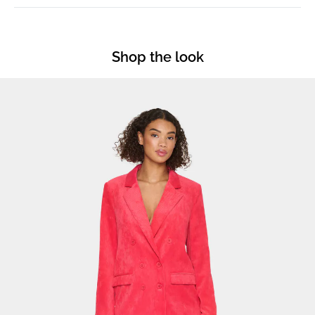
Shop the look