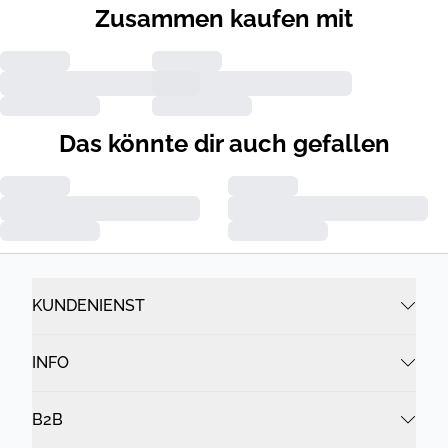
Zusammen kaufen mit
Das könnte dir auch gefallen
KUNDENIENST
INFO
B2B