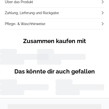
Über das Produkt
Zahlung, Lieferung und Rückgabe
Pflege- & Waschhinweise
Zusammen kaufen mit
Das könnte dir auch gefallen